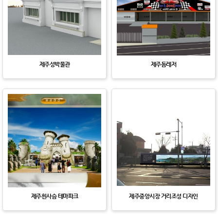
제주성박물관
제주돔레저
제주흰사슴 테마파크
제주중앙시장 거리조성 디자인