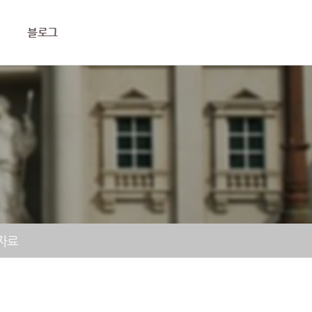
블로그
자료