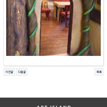
이전글
다음글
목록