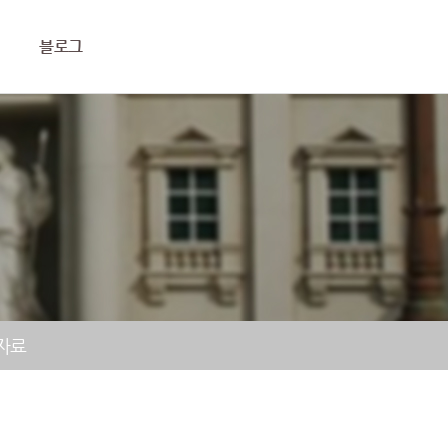
블로그
자료